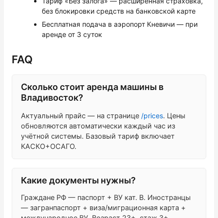
Тариф «Без залога» — расширенная страховка,
без блокировки средств на банковской карте
Бесплатная подача в аэропорт Кневичи — при
аренде от 3 суток
FAQ
Сколько стоит аренда машины в
Владивосток?
Актуальный прайс — на странице
/prices
. Цены
обновляются автоматически каждый час из
учётной системы. Базовый тариф включает
КАСКО+ОСАГО.
Какие документы нужны?
Граждане РФ — паспорт + ВУ кат. B. Иностранцы
— загранпаспорт + виза/миграционная карта +