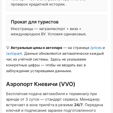
проверок кредитной истории.
Прокат для туристов
Иностранцы — загранпаспорт + виза +
международное ВУ. Условия одинаковые.
💡
Актуальные цены и автопарк
— на странице
/prices
и
/avtopark
. Данные обновляются автоматически каждый
час из учётной системы. Здесь не указываем
конкретные цифры — чтобы не вводить вас в
заблуждение устаревшими данными.
Аэропорт Кневичи (VVO)
Бесплатная подача автомобиля к терминалу при
аренде от 3 суток — стандарт сервиса. Менеджер
встречает в зоне прилёта в режиме
24/7
. Передача
ключей и подписание заранее подготовленного