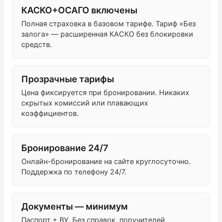
КАСКО+ОСАГО включены
Полная страховка в базовом тарифе. Тариф «Без
залога» — расширенная КАСКО без блокировки
средств.
Прозрачные тарифы
Цена фиксируется при бронировании. Никаких
скрытых комиссий или плавающих
коэффициентов.
Бронирование 24/7
Онлайн-бронирование на сайте круглосуточно.
Поддержка по телефону 24/7.
Документы — минимум
Паспорт + ВУ. Без справок, поручителей,