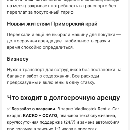
на месяц закрывает потребность в транспорте без
переплат за посуточный тариф.
Новым жителям Приморский край
Переехали и ещё не выбрали машину для покупки —
долгосрочная аренда даёт мобильность сразу и
время спокойно определиться.
Бизнесу
Нужен транспорт для сотрудников без постановки на
баланс и забот о содержании. Все расходы
предсказуемы и включены в одну ставку.
Что входит в долгосрочную аренду
✅
Без забот о владении.
В тариф Vladivostok Rent-a-Car
входят:
КАСКО + ОСАГО
, плановое техобслуживание,
круглосуточная поддержка (24/7) и замена автомобиля
при поломке в течение 1-2 часов в пределах