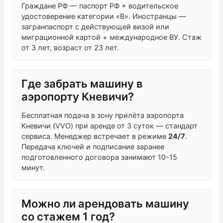
Граждане РФ — паспорт РФ + водительское
удостоверение категории «B». Иностранцы —
загранпаспорт с действующей визой или
миграционной картой + международное ВУ. Стаж
от 3 лет, возраст от 23 лет.
Где забрать машину в
аэропорту Кневичи?
Бесплатная подача в зону прилёта аэропорта
Кневичи (VVO) при аренде от 3 суток — стандарт
сервиса. Менеджер встречает в режиме
24/7
.
Передача ключей и подписание заранее
подготовленного договора занимают 10-15
минут.
Можно ли арендовать машину
со стажем 1 год?