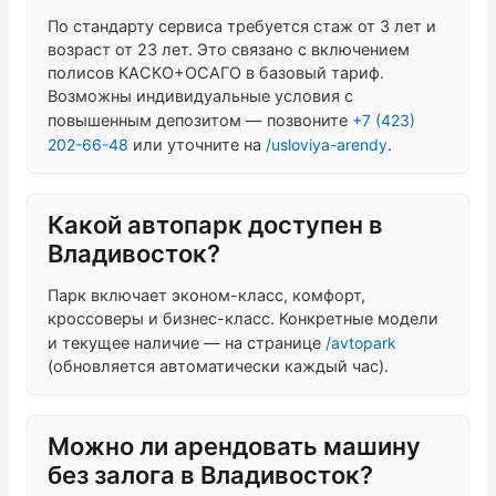
По стандарту сервиса требуется стаж от 3 лет и
возраст от 23 лет. Это связано с включением
полисов КАСКО+ОСАГО в базовый тариф.
Возможны индивидуальные условия с
повышенным депозитом — позвоните
+7 (423)
202-66-48
или уточните на
/usloviya-arendy
.
Какой автопарк доступен в
Владивосток?
Парк включает эконом-класс, комфорт,
кроссоверы и бизнес-класс. Конкретные модели
и текущее наличие — на странице
/avtopark
(обновляется автоматически каждый час).
Можно ли арендовать машину
без залога в Владивосток?