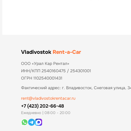
Vladivostok
Rent-a-Car
ООО «Урал Кар Рентал»
ИНН/КПП 2540160475 / 254301001
ОГРН 1102540001431
Фактический адрес: г. Владивосток, Снеговая улица, 3
rent@vladivostokrentacar.ru
+7 (423) 202-66-48
Ежедневно | 08:00 - 20:00