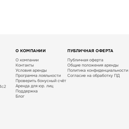
О КОМПАНИИ
ПУБЛИЧНАЯ ОФЕРТА
О компании
Публичная оферта
Контакты
Общие положения аренды
Условия аренды
Политика конфиденциальности
Программа лояльности
Согласие на обработку ПД
Проверить бонусный счёт
Аренда для юр. лиц
4с2
Поддержка
Блог