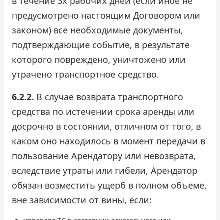
в течение 3х рабочих дней (если иное не
предусмотрено настоящим Договором или
законом) все необходимые документы,
подтверждающие событие, в результате
которого повреждено, уничтожено или
утрачено транспортное средство.
6.2.2.
В случае возврата транспортного
средства по истечении срока аренды или
досрочно в состоянии, отличном от того, в
каком оно находилось в момент передачи в
пользование Арендатору или невозврата,
вследствие утраты или гибели, Арендатор
обязан возместить ущерб в полном объеме,
вне зависимости от вины, если: