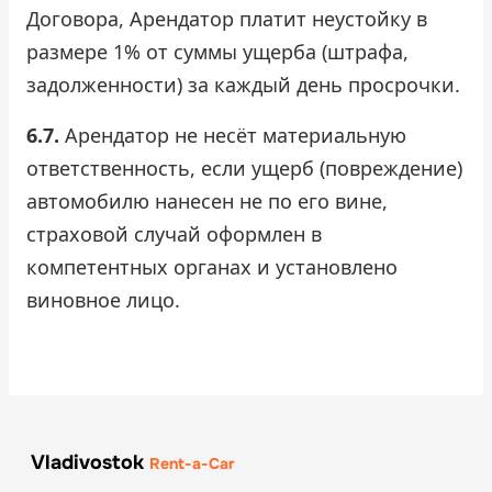
Договора, Арендатор платит неустойку в
размере 1% от суммы ущерба (штрафа,
задолженности) за каждый день просрочки.
6.7.
Арендатор не несёт материальную
ответственность, если ущерб (повреждение)
автомобилю нанесен не по его вине,
страховой случай оформлен в
компетентных органах и установлено
виновное лицо.
Vladivostok
Rent-a-Car