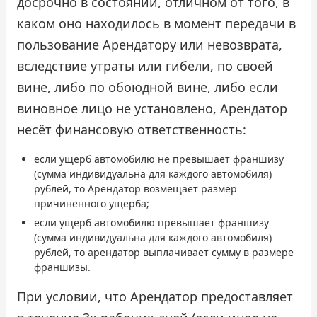
досрочно в состоянии, отличном от того, в
каком оно находилось в момент передачи в
пользование Арендатору или невозврата,
вследствие утраты или гибели, по своей
вине, либо по обоюдной вине, либо если
виновное лицо не установлено, Арендатор
несёт финансовую ответственность:
если ущерб автомобилю не превышает франшизу
(сумма индивидуальна для каждого автомобиля)
рублей, то Арендатор возмещает размер
причиненного ущерба;
если ущерб автомобилю превышает франшизу
(сумма индивидуальна для каждого автомобиля)
рублей, то арендатор выплачивает сумму в размере
франшизы.
При условии, что Арендатор предоставляет