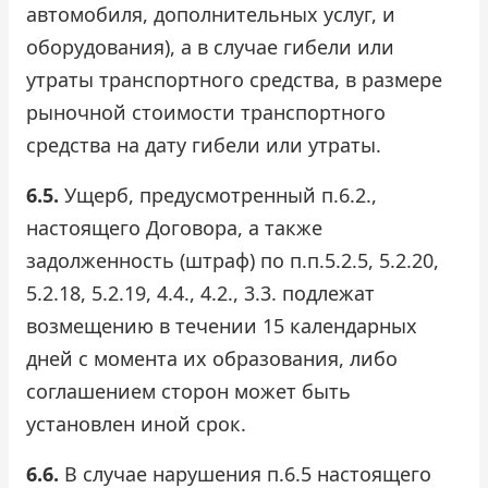
автомобиля, дополнительных услуг, и
оборудования), а в случае гибели или
утраты транспортного средства, в размере
рыночной стоимости транспортного
средства на дату гибели или утраты.
6.5.
Ущерб, предусмотренный п.6.2.,
настоящего Договора, а также
задолженность (штраф) по п.п.5.2.5, 5.2.20,
5.2.18, 5.2.19, 4.4., 4.2., 3.3. подлежат
возмещению в течении 15 календарных
дней с момента их образования, либо
соглашением сторон может быть
установлен иной срок.
6.6.
В случае нарушения п.6.5 настоящего