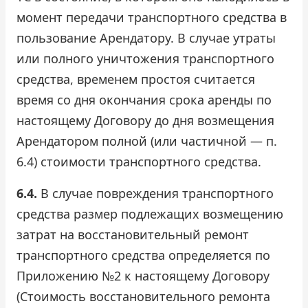
момент передачи транспортного средства в
пользование Арендатору. В случае утраты
или полного уничтожения транспортного
средства, временем простоя считается
время со дня окончания срока аренды по
настоящему Договору до дня возмещения
Арендатором полной (или частичной — п.
6.4) стоимости транспортного средства.
6.4.
В случае повреждения транспортного
средства размер подлежащих возмещению
затрат на восстановительный ремонт
транспортного средства определяется по
Приложению №2 к настоящему Договору
(Стоимость восстановительного ремонта