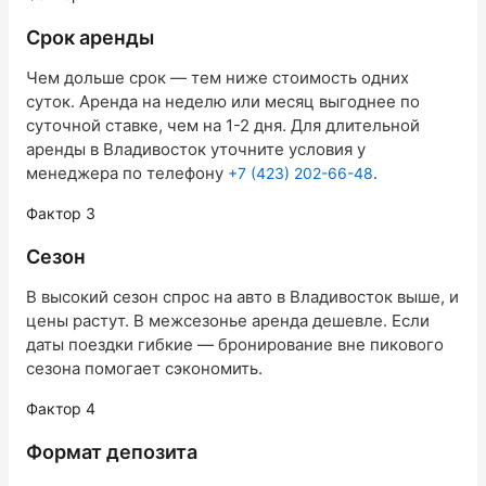
Срок аренды
Чем дольше срок — тем ниже стоимость одних
суток. Аренда на неделю или месяц выгоднее по
суточной ставке, чем на 1-2 дня. Для длительной
аренды в Владивосток уточните условия у
менеджера по телефону
.
+7 (423) 202-66-48
Фактор 3
Сезон
В высокий сезон спрос на авто в Владивосток выше, и
цены растут. В межсезонье аренда дешевле. Если
даты поездки гибкие — бронирование вне пикового
сезона помогает сэкономить.
Фактор 4
Формат депозита