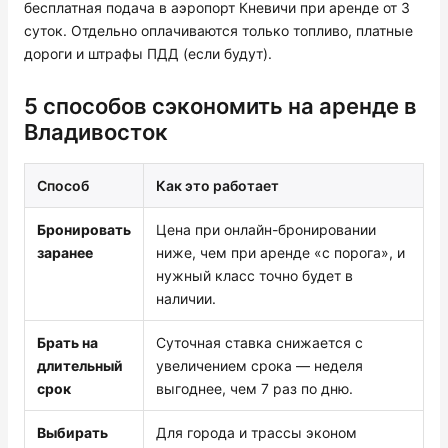
бесплатная подача в аэропорт Кневичи при аренде от 3
суток. Отдельно оплачиваются только топливо, платные
дороги и штрафы ПДД (если будут).
5 способов сэкономить на аренде в
Владивосток
Способ
Как это работает
Бронировать
Цена при онлайн-бронировании
заранее
ниже, чем при аренде «с порога», и
нужный класс точно будет в
наличии.
Брать на
Суточная ставка снижается с
длительный
увеличением срока — неделя
срок
выгоднее, чем 7 раз по дню.
Выбирать
Для города и трассы эконом