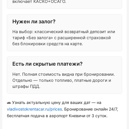
включает КАСКО+ОСАГО.
Нужен ли залог?
На выбор: классический возвратный депозит или
тариф «Без залога» с расширенной страховкой
без блокировки средств на карте.
Есть ли скрытые платежи?
Нет. Полная стоимость видна при бронировании.
Отдельно — только топливо, платные дороги и
штрафы ПДД.
🚗 Узнать актуальную цену для ваших дат — на
vladivostokrentacar.ru/prices
. Бронирование онлайн 24/7,
бесплатная подача в аэропорт Кневичи от 3 суток.