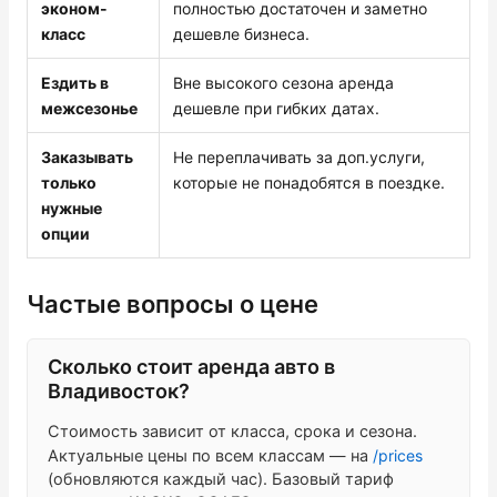
эконом-
полностью достаточен и заметно
класс
дешевле бизнеса.
Ездить в
Вне высокого сезона аренда
межсезонье
дешевле при гибких датах.
Заказывать
Не переплачивать за доп.услуги,
только
которые не понадобятся в поездке.
нужные
опции
Частые вопросы о цене
Сколько стоит аренда авто в
Владивосток?
Стоимость зависит от класса, срока и сезона.
Актуальные цены по всем классам — на
/prices
(обновляются каждый час). Базовый тариф