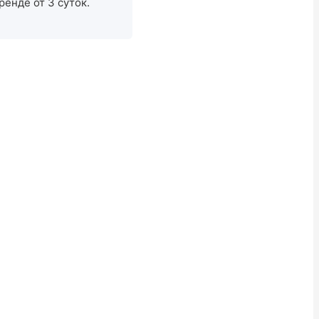
ренде от 3 суток.